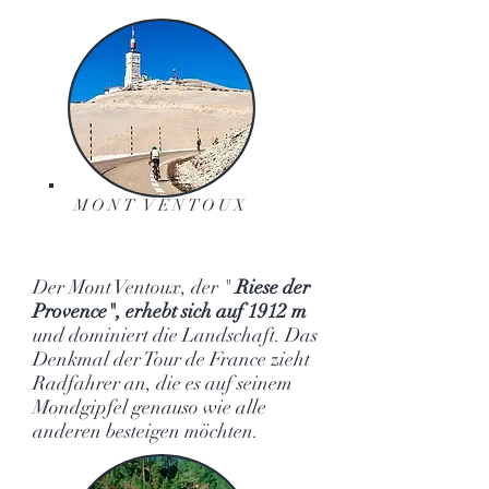
MONT VENTOUX
Der Mont Ventoux, der "
Riese der
Provence", erhebt sich auf 1912 m
und dominiert die Landschaft. Das
Denkmal der Tour de France zieht
Radfahrer an, die es auf seinem
Mondgipfel genauso wie alle
anderen besteigen möchten.