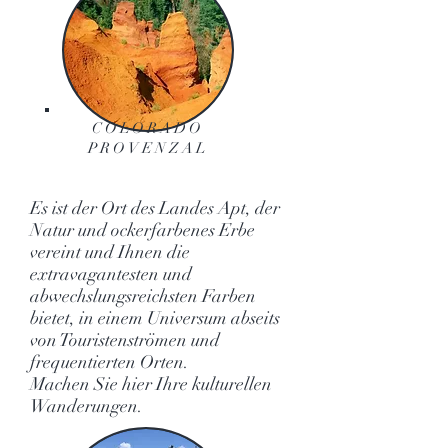
COLORADO
PROVENZAL
Es ist der Ort des Landes Apt, der
Natur und ockerfarbenes Erbe
vereint und Ihnen die
extravagantesten und
abwechslungsreichsten Farben
bietet, in einem Universum abseits
von Touristenströmen und
frequentierten Orten.
Machen Sie hier Ihre kulturellen
Wanderungen.